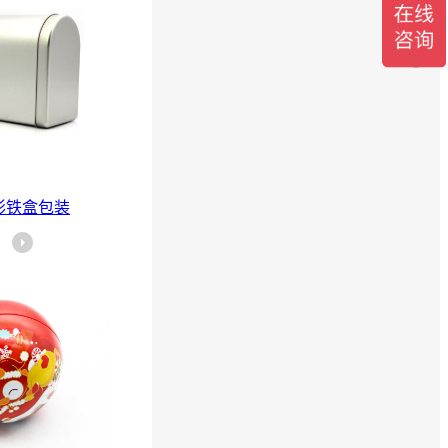
形铁盒包装