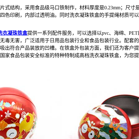
式结构，采用食品级马口铁制作，材料厚度是0.23mm；尺寸是5
四色印刷，内部过透明油。同时洗衣凝珠铁盒的手提绳材质可以
洗衣凝珠铁盒
提供一系列配件服务，可以选择以pvc、海绵、PE
无毒无害，广泛适用于日用品包装行业和食品包装行业。配套的
吸出符合产品装放的凹槽。在铁盒外包装方面，我们还为客户提
国家食品包装安全标准的特种特制成高档洗衣凝珠铁盒，为您提