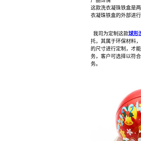
产品详情
这款洗衣凝珠铁盒是两片
衣凝珠铁盒的外部进行
我司为定制这款
球形
托，其属于环保材料，
的尺寸进行定制，才能
务，客户可选择以符合
务。