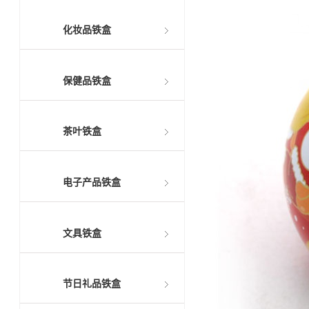
化妆品铁盒
保健品铁盒
茶叶铁盒
电子产品铁盒
文具铁盒
节日礼品铁盒