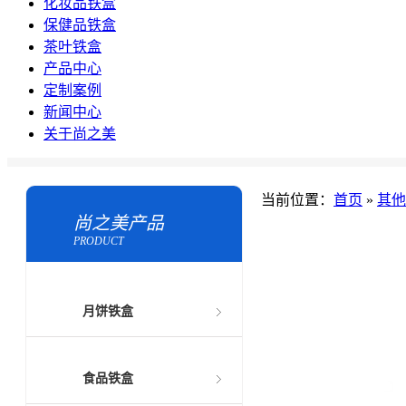
化妆品铁盒
保健品铁盒
茶叶铁盒
产品中心
定制案例
新闻中心
关于尚之美
当前位置：
首页
»
其他
尚之美产品
PRODUCT
月饼铁盒
食品铁盒