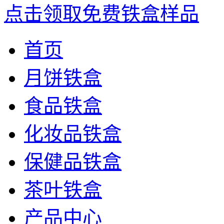
点击领取免费铁盒样品
首页
月饼铁盒
食品铁盒
化妆品铁盒
保健品铁盒
茶叶铁盒
产品中心