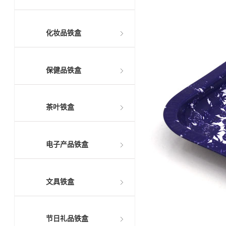
化妆品铁盒
保健品铁盒
茶叶铁盒
电子产品铁盒
文具铁盒
节日礼品铁盒