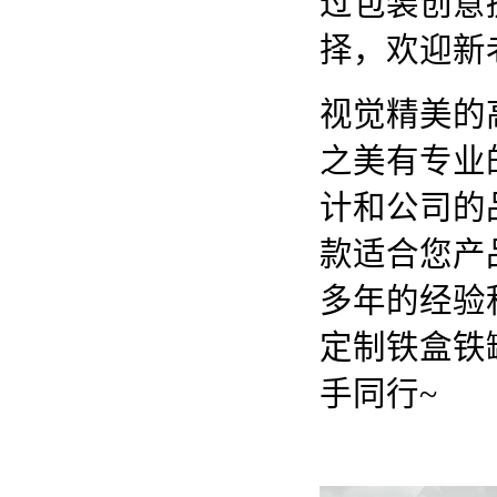
过包装创意
择，欢迎新
视觉精美的
之美有专业
计和公司的
款适合您产
多年的经验
定制铁盒铁
手同行~