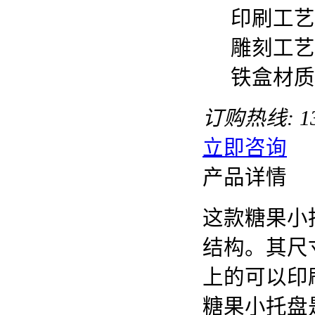
印刷工艺
雕刻工艺
铁盒材质
订购热线:
1
立即咨询
产品详情
这款糖果小
结构。其尺寸是
上的可以印
糖果小托盘