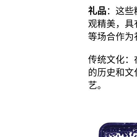
礼品
：这些
观精美，具
等场合作为
传统文化：
的历史和文
艺。