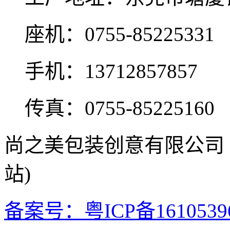
座机：0755-85225331
手机：13712857857
传真：0755-85225160
尚之美包装创意有限公司
站)
备案号：粤ICP备1610539