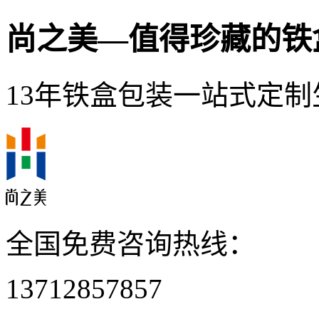
尚之美—
值得珍藏的铁
13年铁盒包装一站式定制
全国免费咨询热线：
13712857857