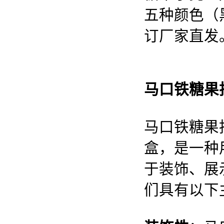
五种颜色（
订厂家直发
马口铁糖果
马口铁糖果
盒，是一种
于装饰、展
们具有以下