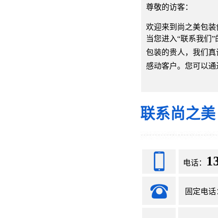
尊敬的访客：
欢迎来到尚之美包装
当您进入“联系我们
包装的贵人，我们真
感动客户。您可以通
联系尚之美
1
电话：
固定电话：07