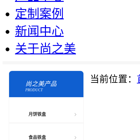
定制案例
新闻中心
关于尚之美
当前位置：
尚之美产品
PRODUCT
月饼铁盒
食品铁盒