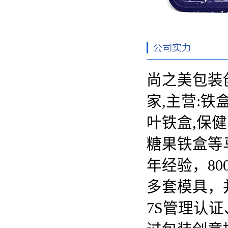
尚之美包装
家,主营:
铁
叶铁盒,保健
糖果铁盒等
年经验，80
多套模具，并
7S管理认证