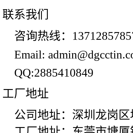
联系我们
咨询热线：137128578
Email: admin@dgcctin.
QQ:2885410849
工厂地址
公司地址：深圳龙岗区坂
工厂地址：东莞市塘厦