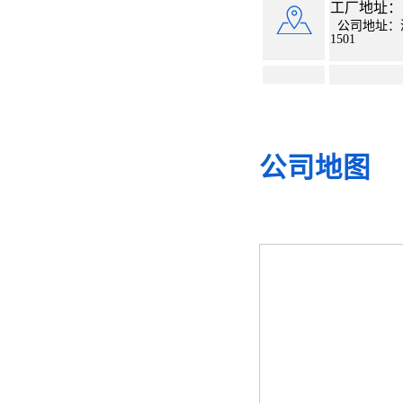
工厂地址：
公司地址：
1501
公司地图