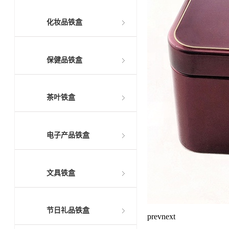
化妆品铁盒
保健品铁盒
茶叶铁盒
电子产品铁盒
文具铁盒
节日礼品铁盒
prev
next