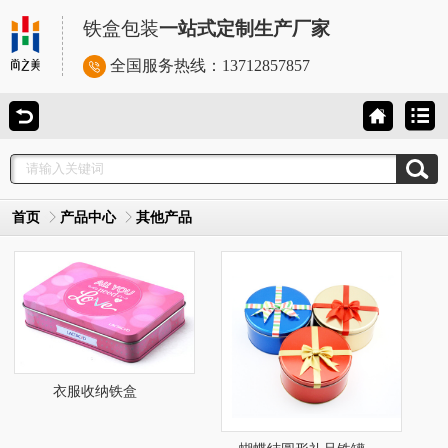
铁盒包装
一站式定制生产厂家
全国服务热线：
13712857857
首页
产品中心
其他产品
衣服收纳铁盒