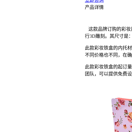
立即咨询
产品详情
这款品牌订购的彩妆用
行3D雕刻。其尺寸是：2
此款彩妆铁盒的内托材
不同价格也不同，在确
此款彩妆铁盒的起订量
团队，可以提供免费设