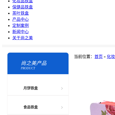
化妆品铁盒
保健品铁盒
茶叶铁盒
产品中心
定制案例
新闻中心
关于尚之美
当前位置：
首页
»
化妆
尚之美产品
PRODUCT
月饼铁盒
食品铁盒