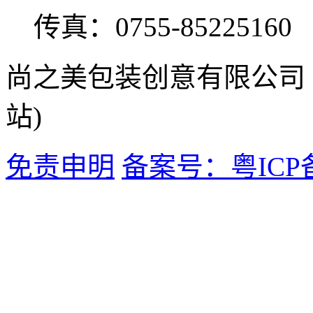
传真：0755-85225160
尚之美包装创意有限公司
站)
免责申明
备案号：粤ICP备1