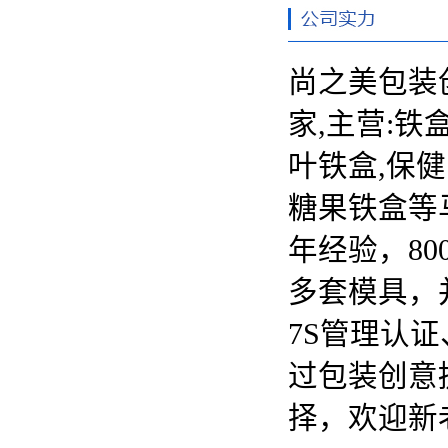
尚之美包装
家,主营:
铁
叶铁盒,保健
糖果铁盒等
年经验，80
多套模具，并
7S管理认证
过包装创意
择，欢迎新