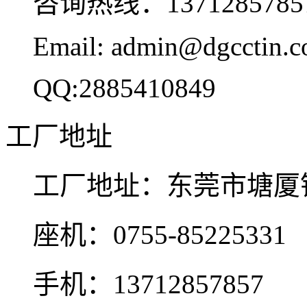
咨询热线：137128578
Email: admin@dgcctin.
QQ:2885410849
工厂地址
工厂地址：东莞市塘厦
座机：0755-85225331
手机：13712857857