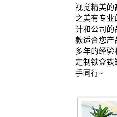
视觉精美的
之美有专业
计和公司的
款适合您产
多年的经验
定制铁盒铁
手同行~