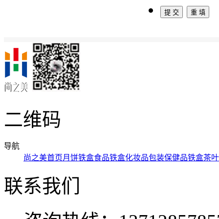
二维码
导航
尚之美首页
月饼铁盒
食品铁盒
化妆品包装
保健品铁盒
茶叶
联系我们