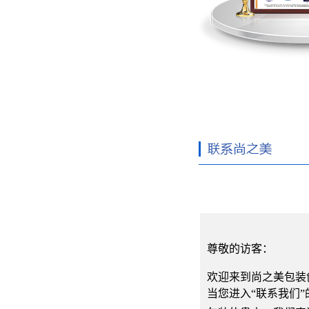
尊敬的访客：
欢迎来到尚之美包装
当您进入“联系我们