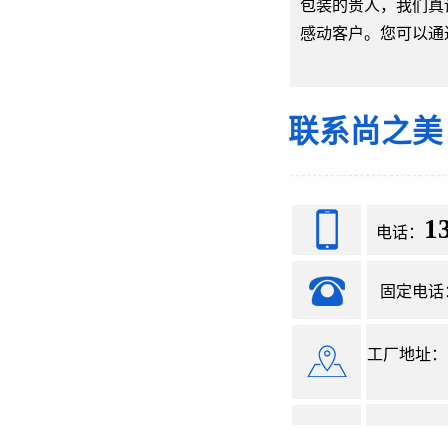
包装的贵人，我们真
感动客户。您可以通
联系尚之美
1
电话：
固定电话：07
工厂地址：