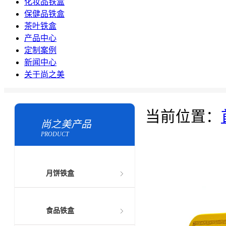
化妆品铁盒
保健品铁盒
茶叶铁盒
产品中心
定制案例
新闻中心
关于尚之美
当前位置：
尚之美产品
PRODUCT
月饼铁盒
食品铁盒