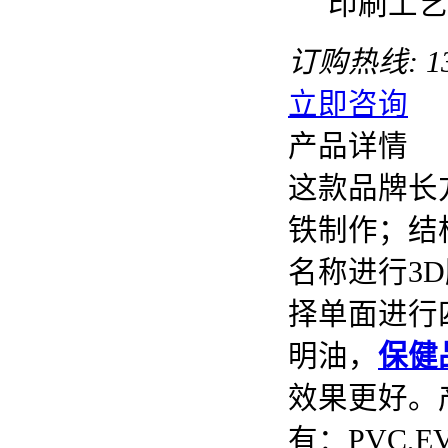
印刷工艺
订购热线:
1
立即咨询
产品详情
这款品牌长
铁制作；结
名称进行3D
择单面进行
明油，
保健
效果更好。
有：PVC,