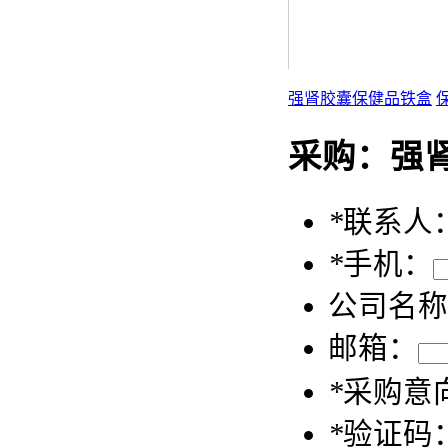
强肾胶囊保健品铁盒
采购：
强
*
联系人
*
手机：
公司名称
邮箱：
*
采购意
*
验证码