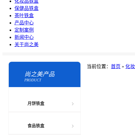
化妆品铁盒
保健品铁盒
茶叶铁盒
产品中心
定制案例
新闻中心
关于尚之美
当前位置：
首页
»
化妆
尚之美产品
PRODUCT
月饼铁盒
食品铁盒