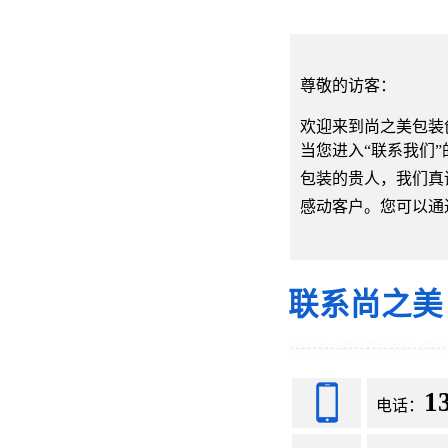
尊敬的访客：
欢迎来到尚之美包装
当您进入“联系我们
包装的贵人，我们真
感动客户。您可以通
联系尚之美
1
电话：