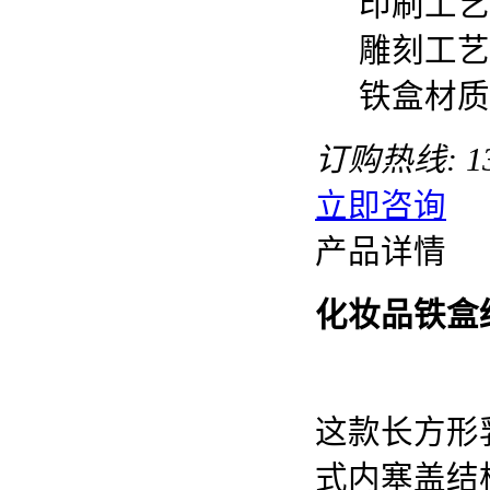
印刷工艺
雕刻工艺
铁盒材质
订购热线:
1
立即咨询
产品详情
化妆品铁盒
这款长方形
式内塞盖结