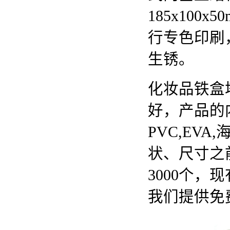
185x100
行专色印刷
生锈。
化妆品铁盒
好，产品的
PVC,EV
状、尺寸之
3000个
我们提供免