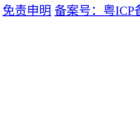
免责申明
备案号：粤ICP备1