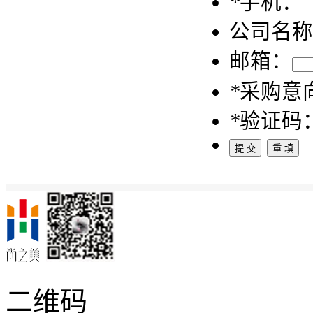
*
手机：
公司名称
邮箱：
*
采购意
*
验证码
二维码