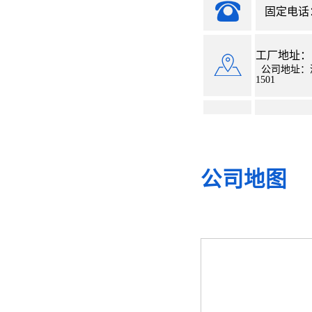
固定电话：07
工厂地址：
公司地址：
1501
公司地图