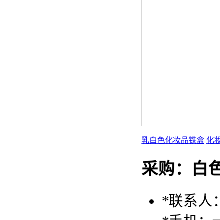
乳白色化妆品铁盒
化
采购：
白
*
联系人