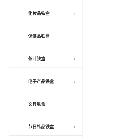
化妆品铁盒
保健品铁盒
茶叶铁盒
电子产品铁盒
文具铁盒
节日礼品铁盒