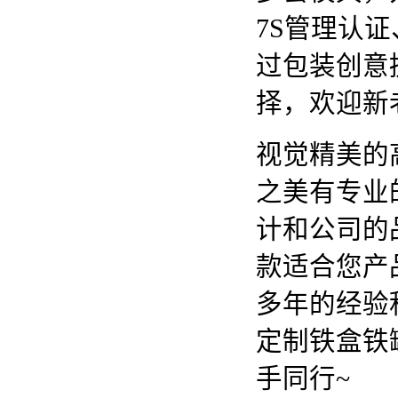
7S管理认证
过包装创意
择，欢迎新
视觉精美的
之美有专业
计和公司的
款适合您产
多年的经验
定制铁盒铁
手同行~