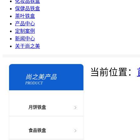
化妆品铁盒
保健品铁盒
茶叶铁盒
产品中心
定制案例
新闻中心
关于尚之美
当前位置：
尚之美产品
PRODUCT
月饼铁盒
食品铁盒