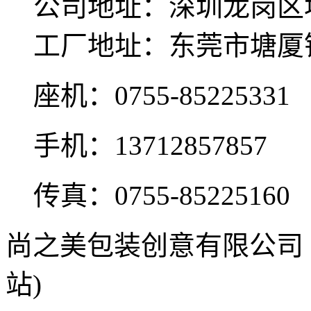
公司地址：深圳龙岗区坂
工厂地址：东莞市塘厦
座机：0755-85225331
手机：13712857857
传真：0755-85225160
尚之美包装创意有限公司
站)