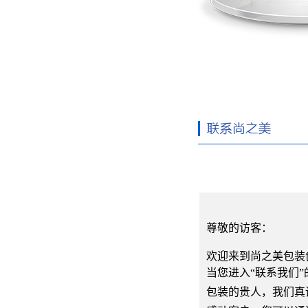
尊敬的访客：
欢迎来到尚之美包装
当您进入“联系我们
包装的贵人，我们真