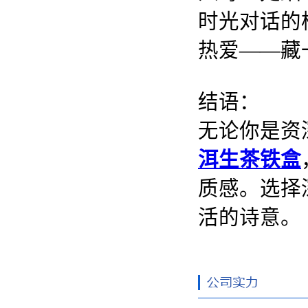
时光对话的
热爱——藏
结语：
无论你是资
洱生茶铁盒
质感。选择
活的诗意。