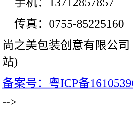
手机：13712857857
传真：0755-85225160
尚之美包装创意有限公司
站)
备案号：粤ICP备1610539
-->