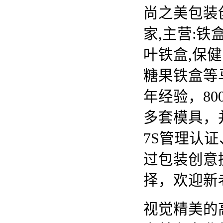
尚之美包装
家,主营:
铁
叶铁盒,保健
糖果铁盒等
年经验，80
多套模具，并
7S管理认证
过包装创意
择，欢迎新
视觉精美的