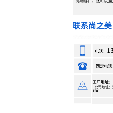
感动客户。您可以通
联系尚之美
1
电话：
固定电话：07
工厂地址：
公司地址：
1501