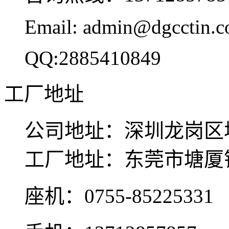
Email: admin@dgcctin.
QQ:2885410849
工厂地址
公司地址：深圳龙岗区坂
工厂地址：东莞市塘厦
座机：0755-85225331