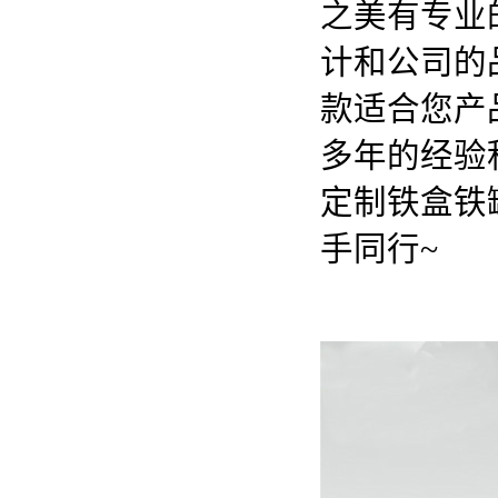
之美有专业
计和公司的
款适合您产
多年的经验
定制铁盒铁
手同行~