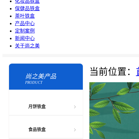
化妆品铁盒
保健品铁盒
茶叶铁盒
产品中心
定制案例
新闻中心
关于尚之美
当前位置：
尚之美产品
PRODUCT
月饼铁盒
食品铁盒