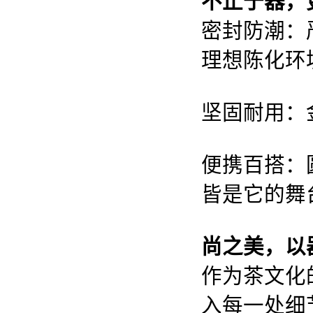
不止于器，
密封防潮：
理想陈化环
坚固耐用：
便携百搭：
皆是它的舞
尚之美，以
作为茶文化
入每一处细