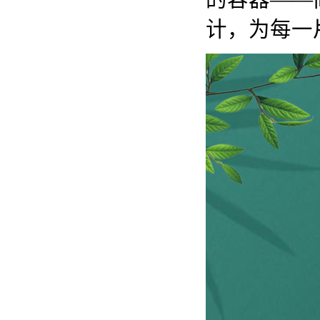
计，为每一