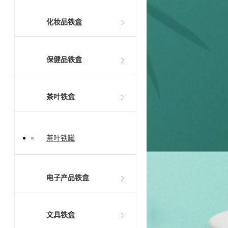
化妆品铁盒
保健品铁盒
茶叶铁盒
茶叶铁罐
电子产品铁盒
文具铁盒