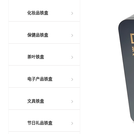
化妆品铁盒
保健品铁盒
茶叶铁盒
电子产品铁盒
文具铁盒
节日礼品铁盒