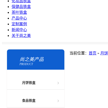
化妆品铁盒
保健品铁盒
茶叶铁盒
产品中心
定制案例
新闻中心
关于尚之美
当前位置：
首页
»
月饼
尚之美产品
PRODUCT
月饼铁盒
食品铁盒