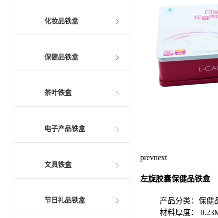
化妆品铁盒
保健品铁盒
茶叶铁盒
电子产品铁盒
prev
next
文具铁盒
左旋胶囊保健品铁盒
产品分类：保健
节日礼品铁盒
材料厚度： 0.2