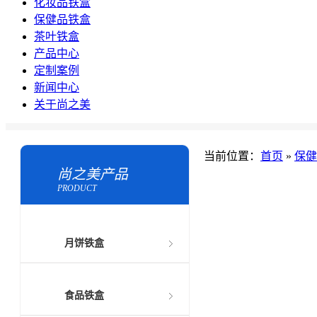
化妆品铁盒
保健品铁盒
茶叶铁盒
产品中心
定制案例
新闻中心
关于尚之美
当前位置：
首页
»
保健
尚之美产品
PRODUCT
月饼铁盒
食品铁盒