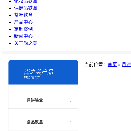
化妆品铁盒
保健品铁盒
茶叶铁盒
产品中心
定制案例
新闻中心
关于尚之美
当前位置：
首页
»
月饼
尚之美产品
PRODUCT
月饼铁盒
食品铁盒