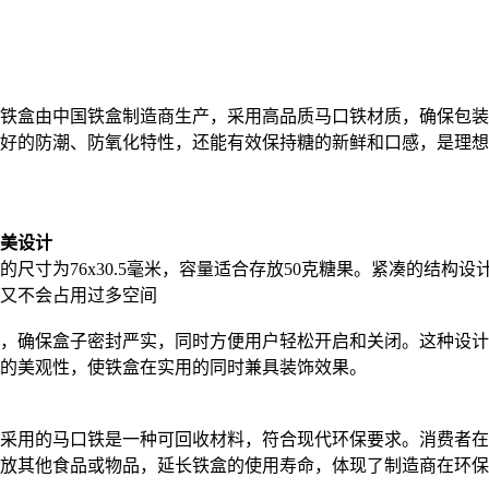
铁盒由中国铁盒制造商生产，采用高品质马口铁材质，确保包装
好的防潮、防氧化特性，还能有效保持糖的新鲜和口感，是理想
美设计
尺寸为76x30.5毫米，容量适合存放50克糖果。紧凑的结构
又不会占用过多空间
，确保盒子密封严实，同时方便用户轻松开启和关闭。这种设计
的美观性，使铁盒在实用的同时兼具装饰效果。
采用的马口铁是一种可回收材料，符合现代环保要求。消费者在
放其他食品或物品，延长铁盒的使用寿命，体现了制造商在环保