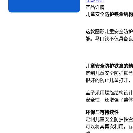
立即咨询
产品详情
儿童安全防护铁盒结构
这款圆形儿童安全防护
能。马口铁不仅具备良
儿童安全防护铁盒的精
定制儿童安全防护铁盒的
很好的防止儿童打开，
盖子采用螺旋结构设计
安全性，还增强了整体
环保与可持续性
定制儿童安全防护铁盒
可以将其再次利用，存