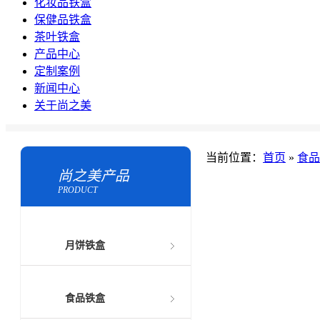
化妆品铁盒
保健品铁盒
茶叶铁盒
产品中心
定制案例
新闻中心
关于尚之美
当前位置：
首页
»
食品
尚之美产品
PRODUCT
月饼铁盒
食品铁盒