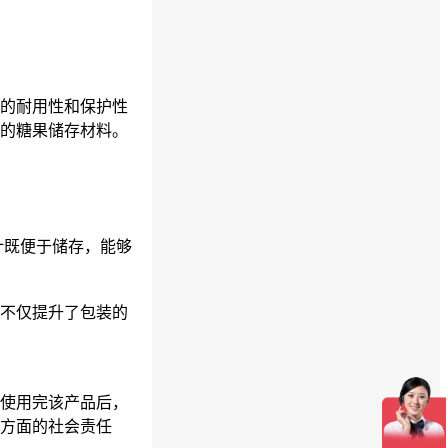
的耐用性和保护性
的糖果储存材料。
设计既便于储存，能够
不仅提升了包装的
使用完该产品后，
方面的社会责任