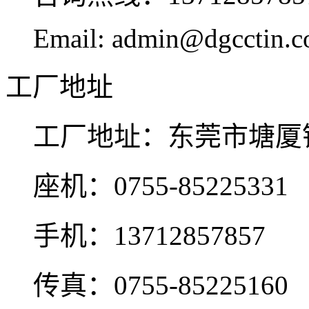
Email: admin@dgcctin.
工厂地址
工厂地址：东莞市塘厦
座机：0755-85225331
手机：13712857857
传真：0755-85225160