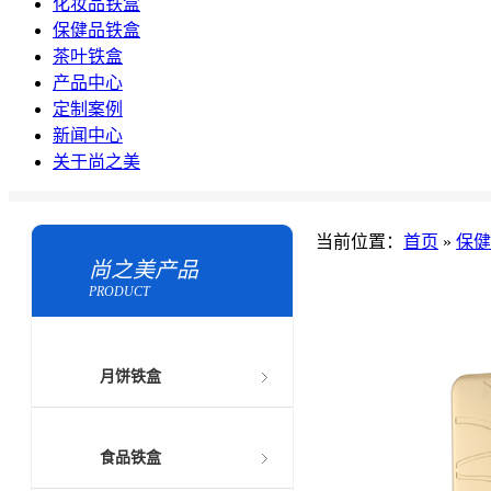
化妆品铁盒
保健品铁盒
茶叶铁盒
产品中心
定制案例
新闻中心
关于尚之美
当前位置：
首页
»
保健
尚之美产品
PRODUCT
月饼铁盒
食品铁盒