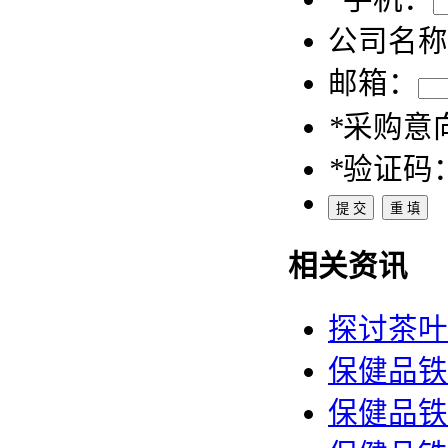
公司名称
邮箱：
*
采购意
*
验证码
相关资讯
探讨茶叶
保健品铁
保健品铁