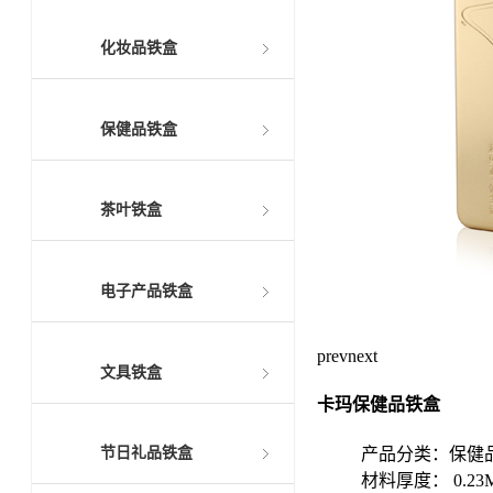
化妆品铁盒
保健品铁盒
茶叶铁盒
电子产品铁盒
prev
next
文具铁盒
卡玛保健品铁盒
产品分类：保健
节日礼品铁盒
材料厚度： 0.23