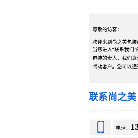
尊敬的访客：
欢迎来到尚之美包装
当您进入“联系我们
包装的贵人，我们真
感动客户。您可以通
联系尚之美
1
电话：