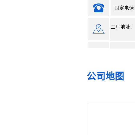
固定电话：07
工厂地址：
公司地图