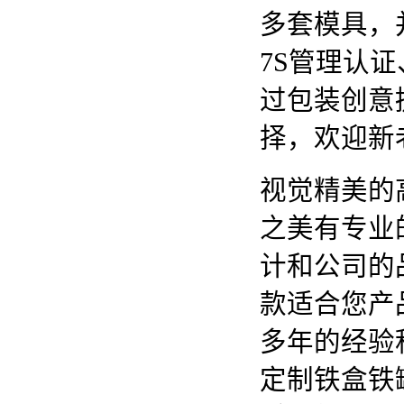
多套模具，并
7S管理认证
过包装创意
择，欢迎新
视觉精美的
之美有专业
计和公司的
款适合您产
多年的经验
定制铁盒铁