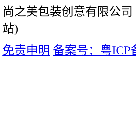
尚之美包装创意有限公司
站)
免责申明
备案号：粤ICP备1