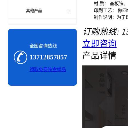
材 质： 基板铁
印刷工艺： 做
其他产品
制作说明：为了印
订购热线:
1
立即咨询
全国咨询热线
产品详情
13712857857
领取免费铁盒样品