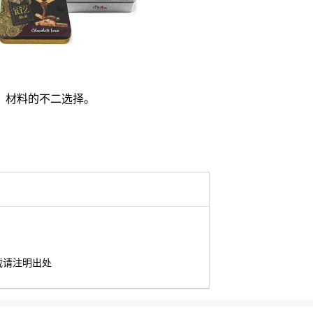
、材料的不二选择。
载请注明出处