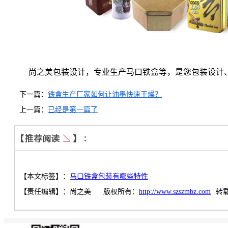
尚之美包装设计，专业生产马口铁盒等，是您包装设计
下一篇：
铁盒生产厂家如何让油墨快速干燥？
上一篇：
已经是第一篇了
【本文标签】：
马口铁盒包装有哪些特性
【责任编辑】：
尚之美
版权所有：
http://www.szszmbz.com
转